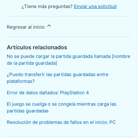
¿Tiene más preguntas?
Enviar una solicitud
Regresar al inicio
Artículos relacionados
No se puede cargar la partida guardada llamada [nombre
de la partida guardada]
¿Puedo transferir las partidas guardadas entre
plataformas?
Error de datos dañados: PlayStation 4
El juego se cuelga o se congela mientras carga las
partidas guardadas
Resolución de problemas de fallos en el inicio: PC