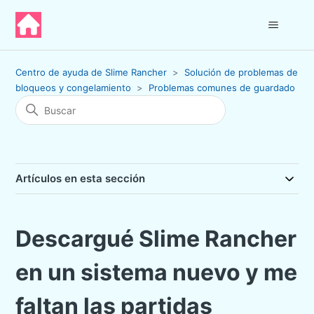
Centro de ayuda de Slime Rancher
Solución de problemas de
bloqueos y congelamiento
Problemas comunes de guardado
Artículos en esta sección
Descargué Slime Rancher
en un sistema nuevo y me
faltan las partidas