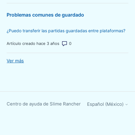
Problemas comunes de guardado
¿Puedo transferir las partidas guardadas entre plataformas?
Número de comentarios: 0
Artículo creado hace 3 años
Ver más
elementos de la actividad reciente
Centro de ayuda de Slime Rancher
Español (México)