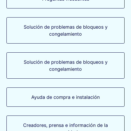
Solución de problemas de bloqueos y
congelamiento
Solución de problemas de bloqueos y
congelamiento
Ayuda de compra e instalación
Creadores, prensa e información de la