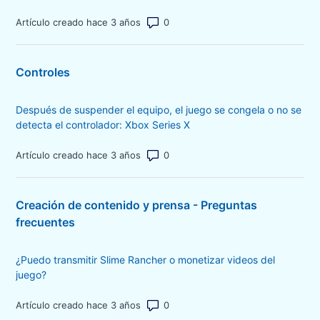
Número de comentarios: 0
Artículo creado hace 3 años
Controles
Después de suspender el equipo, el juego se congela o no se
detecta el controlador: Xbox Series X
Número de comentarios: 0
Artículo creado hace 3 años
Creación de contenido y prensa - Preguntas
frecuentes
¿Puedo transmitir Slime Rancher o monetizar videos del
juego?
Número de comentarios: 0
Artículo creado hace 3 años