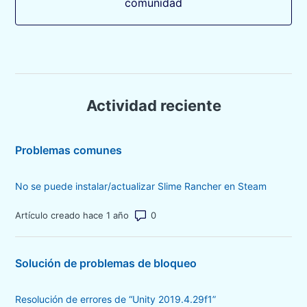
comunidad
Actividad reciente
Problemas comunes
No se puede instalar/actualizar Slime Rancher en Steam
Número de comentarios: 0
Artículo creado hace 1 año
Solución de problemas de bloqueo
Resolución de errores de “Unity 2019.4.29f1”