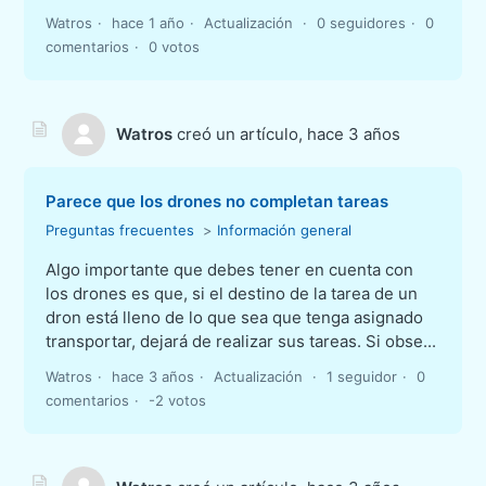
Watros
hace 1 año
Actualización
0 seguidores
0
comentarios
0 votos
Watros
creó un artículo,
hace 3 años
Parece que los drones no completan tareas
Preguntas frecuentes
Información general
Algo importante que debes tener en cuenta con
los drones es que, si el destino de la tarea de un
dron está lleno de lo que sea que tenga asignado
transportar, dejará de realizar sus tareas. Si obse...
Watros
hace 3 años
Actualización
1 seguidor
0
comentarios
-2 votos