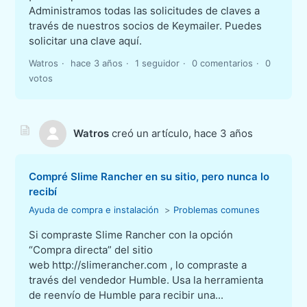
Administramos todas las solicitudes de claves a
través de nuestros socios de Keymailer. Puedes
solicitar una clave aquí.
Watros
hace 3 años
1 seguidor
0 comentarios
0
votos
Watros
creó un artículo,
hace 3 años
Compré Slime Rancher en su sitio, pero nunca lo
recibí
Ayuda de compra e instalación
Problemas comunes
Si compraste Slime Rancher con la opción
“Compra directa” del sitio
web http://slimerancher.com , lo compraste a
través del vendedor Humble. Usa la herramienta
de reenvío de Humble para recibir una...