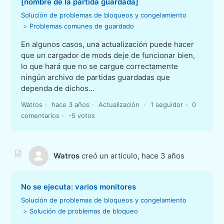
[nombre de la partida guardada]
Solución de problemas de bloqueos y congelamiento
Problemas comunes de guardado
En algunos casos, una actualización puede hacer
que un cargador de mods deje de funcionar bien,
lo que hará que no se cargue correctamente
ningún archivo de partidas guardadas que
dependa de dichos...
Watros
hace 3 años
Actualización
1 seguidor
0
comentarios
-5 votos
Watros
creó un artículo,
hace 3 años
No se ejecuta: varios monitores
Solución de problemas de bloqueos y congelamiento
Solución de problemas de bloqueo