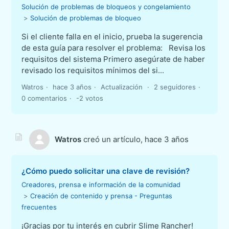
Solución de problemas de bloqueos y congelamiento
Solución de problemas de bloqueo
Si el cliente falla en el inicio, prueba la sugerencia
de esta guía para resolver el problema: Revisa los
requisitos del sistema Primero asegúrate de haber
revisado los requisitos mínimos del si...
Watros
hace 3 años
Actualización
2 seguidores
0 comentarios
-2 votos
Watros
creó un artículo,
hace 3 años
¿Cómo puedo solicitar una clave de revisión?
Creadores, prensa e información de la comunidad
Creación de contenido y prensa - Preguntas
frecuentes
¡Gracias por tu interés en cubrir Slime Rancher!