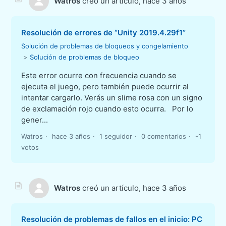
Watros
creó un artículo,
hace 3 años
Resolución de errores de “Unity 2019.4.29f1”
Solución de problemas de bloqueos y congelamiento
Solución de problemas de bloqueo
Este error ocurre con frecuencia cuando se
ejecuta el juego, pero también puede ocurrir al
intentar cargarlo. Verás un slime rosa con un signo
de exclamación rojo cuando esto ocurra. Por lo
gener...
Watros
hace 3 años
1 seguidor
0 comentarios
-1
votos
Watros
creó un artículo,
hace 3 años
Resolución de problemas de fallos en el inicio: PC