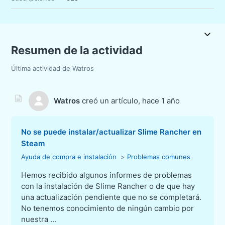
Resumen de la actividad
Última actividad de Watros
Watros
creó un artículo,
hace 1 año
No se puede instalar/actualizar Slime Rancher en
Steam
Ayuda de compra e instalación
Problemas comunes
Hemos recibido algunos informes de problemas
con la instalación de Slime Rancher o de que hay
una actualización pendiente que no se completará.
No tenemos conocimiento de ningún cambio por
nuestra ...