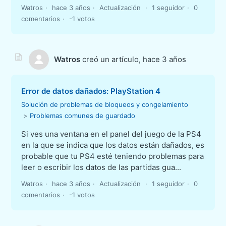
Watros
hace 3 años
Actualización
1 seguidor
0
comentarios
-1 votos
Watros
creó un artículo,
hace 3 años
Error de datos dañados: PlayStation 4
Solución de problemas de bloqueos y congelamiento
Problemas comunes de guardado
Si ves una ventana en el panel del juego de la PS4
en la que se indica que los datos están dañados, es
probable que tu PS4 esté teniendo problemas para
leer o escribir los datos de las partidas gua...
Watros
hace 3 años
Actualización
1 seguidor
0
comentarios
-1 votos