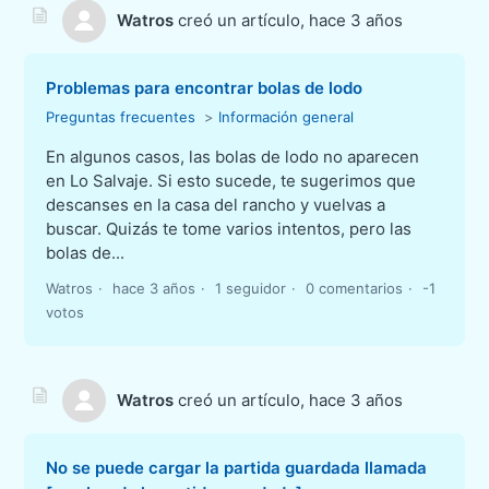
Watros
creó un artículo,
hace 3 años
Problemas para encontrar bolas de lodo
Preguntas frecuentes
Información general
En algunos casos, las bolas de lodo no aparecen
en Lo Salvaje. Si esto sucede, te sugerimos que
descanses en la casa del rancho y vuelvas a
buscar. Quizás te tome varios intentos, pero las
bolas de...
Watros
hace 3 años
1 seguidor
0 comentarios
-1
votos
Watros
creó un artículo,
hace 3 años
No se puede cargar la partida guardada llamada