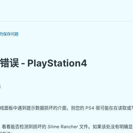
的保存问题
 - PlayStation4
新
的游戏面板中遇到提示数据损坏的介面，则您的 PS4 很可能在在读取
，看看能否检测到损坏的
Slime Rancher
文件。如果该处没有明确显