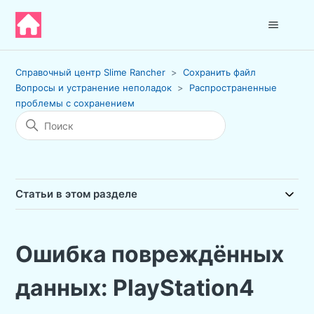
Справочный центр Slime Rancher
Сохранить файл
Вопросы и устранение неполадок
Распространенные
проблемы с сохранением
Статьи в этом разделе
Ошибка повреждённых
данных: PlayStation4