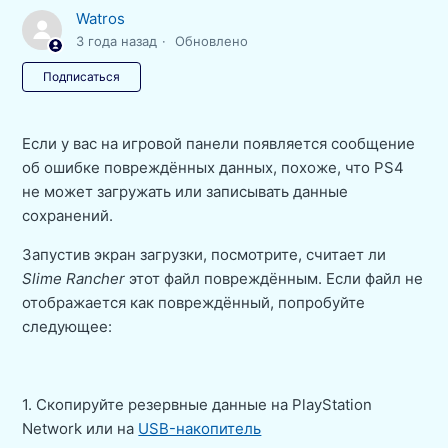
Watros
3 года назад
Обновлено
Еще никто не подписан
Подписаться
Если у вас на игровой панели появляется сообщение
об ошибке повреждённых данных, похоже, что PS4
не может загружать или записывать данные
сохранений.
Запустив экран загрузки, посмотрите, считает ли
Slime Rancher
этот файл повреждённым. Если файл не
отображается как повреждённый, попробуйте
следующее:
1. Скопируйте резервные данные на PlayStation
Network или на
USB-накопитель