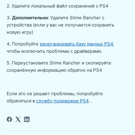
2. Удалите локальный файл сохранений с PS4
3.
Дополнительно
: Удалите
Slime Rancher
с
устройства (если у вас не получается сохранить
новую игру)
4. Попробуйте
реорганизовать базу данных PS4
,
чтобы исключить проблемы с драйверами.
5. Переустановите
Slime Rancher
и скопируйте
сохранённую информацию обратно на PS4
Если это не решает проблемы, попробуйте
обратиться в
службу поддержки PS4
.