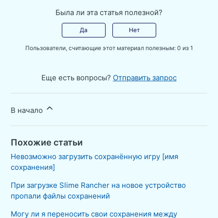
Была ли эта статья полезной?
Да
Нет
Пользователи, считающие этот материал полезным: 0 из 1
Еще есть вопросы?
Отправить запрос
В начало
Похожие статьи
Невозможно загрузить сохранённую игру [имя
сохранения]
При загрузке Slime Rancher на новое устройство
пропали файлы сохранений
Могу ли я переносить свои сохранения между