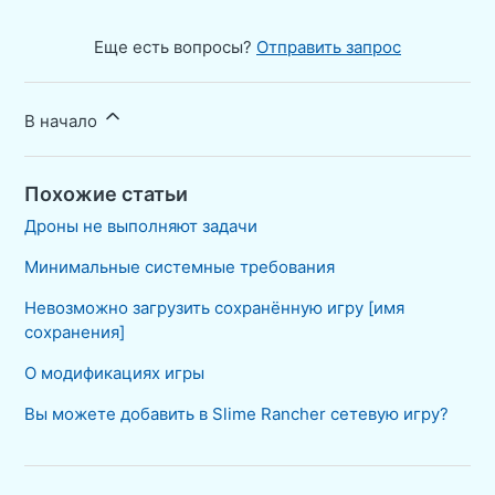
Еще есть вопросы?
Отправить запрос
В начало
Похожие статьи
Дроны не выполняют задачи
Минимальные системные требования
Невозможно загрузить сохранённую игру [имя
сохранения]
О модификациях игры
Вы можете добавить в Slime Rancher сетевую игру?