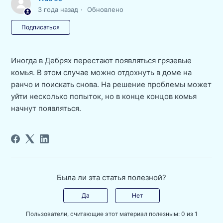
3 года назад
Обновлено
Еще никто не подписан
Подписаться
Иногда в Дебрях перестают появляться грязевые
комья. В этом случае можно отдохнуть в доме на
ранчо и поискать снова. На решение проблемы может
уйти несколько попыток, но в конце концов комья
начнут появляться.
Была ли эта статья полезной?
Да
Нет
Пользователи, считающие этот материал полезным: 0 из 1