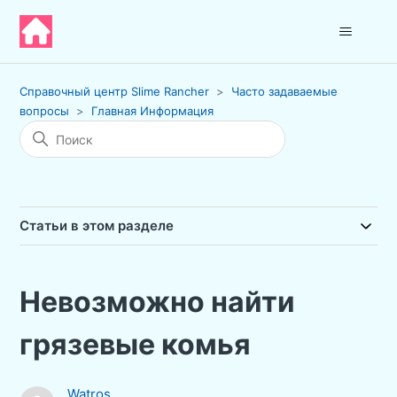
Справочный центр Slime Rancher
Часто задаваемые
вопросы
Главная Информация
Статьи в этом разделе
Невозможно найти
грязевые комья
Watros