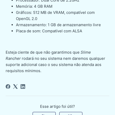
Processador: Dual Core de 2.2GHz
Memória: 4 GB RAM
Gráficos: 512 MB de VRAM, compatível com
OpenGL 2.0
Armazenamento: 1 GB de armazenamento livre
Placa de som: Compatível com ALSA
Esteja ciente de que não garantimos que
Slime
Rancher
rodará no seu sistema nem daremos qualquer
suporte adicional caso o seu sistema não atenda aos
requisitos mínimos.
Esse artigo foi útil?