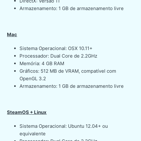
DirectX: Versão 11
Armazenamento: 1 GB de armazenamento livre
Mac
Sistema Operacional: OSX 10.11+
Processador: Dual Core de 2.2GHz
Memória: 4 GB RAM
Gráficos: 512 MB de VRAM, compatível com
OpenGL 3.2
Armazenamento: 1 GB de armazenamento livre
SteamOS + Linux
Sistema Operacional: Ubuntu 12.04+ ou
equivalente