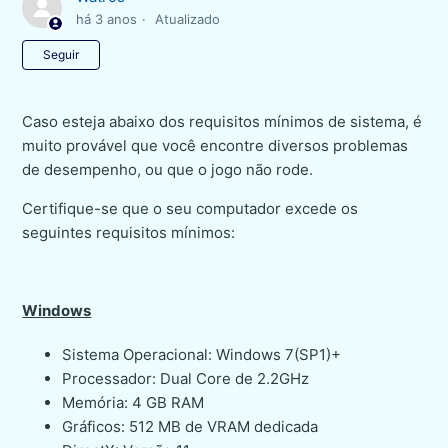
há 3 anos
Atualizado
Ainda não seguido por ninguém
Seguir
Caso esteja abaixo dos requisitos mínimos de sistema, é
muito provável que você encontre diversos problemas
de desempenho, ou que o jogo não rode.
Certifique-se que o seu computador excede os
seguintes requisitos mínimos:
Windows
Sistema Operacional: Windows 7(SP1)+
Processador: Dual Core de 2.2GHz
Memória: 4 GB RAM
Gráficos: 512 MB de VRAM dedicada