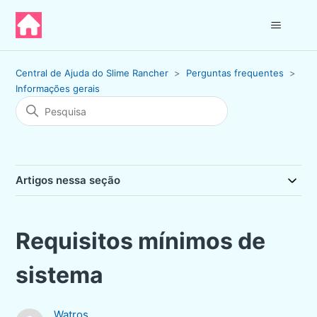
Central de Ajuda do Slime Rancher
Perguntas frequentes
Informações gerais
Artigos nessa seção
Requisitos mínimos de
sistema
Watros