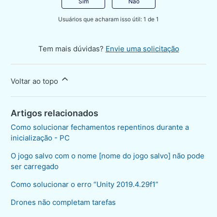
Sim
Não
Usuários que acharam isso útil: 1 de 1
Tem mais dúvidas?
Envie uma solicitação
Voltar ao topo
Artigos relacionados
Como solucionar fechamentos repentinos durante a
inicialização - PC
O jogo salvo com o nome [nome do jogo salvo] não pode
ser carregado
Como solucionar o erro “Unity 2019.4.29f1”
Drones não completam tarefas