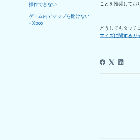
ことを推奨しており
操作できない
ゲーム内でマップを開けない
- Xbox
どうしてもタッチ
マイズに関するガ