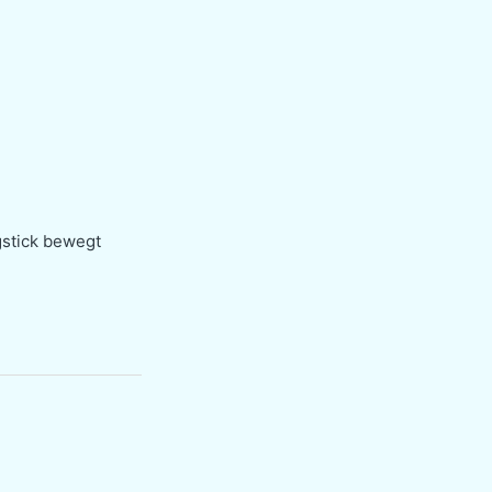
gstick bewegt