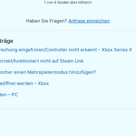
1 von 4 fanden dies hilfreich
Haben Sie Fragen?
Anfrage einreichen
träge
rechung eingefroren/Controller nicht erkannt – Xbox Series X
rrekt/funktioniert nicht auf Steam Link
Rancher einen Mehrspielermodus hinzufügen?
geöffnet werden – Xbox
ten – PC