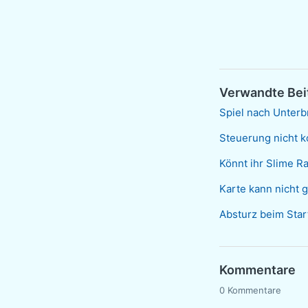
Verwandte Bei
Spiel nach Unterb
Steuerung nicht ko
Könnt ihr Slime 
Karte kann nicht 
Absturz beim Star
Kommentare
0 Kommentare